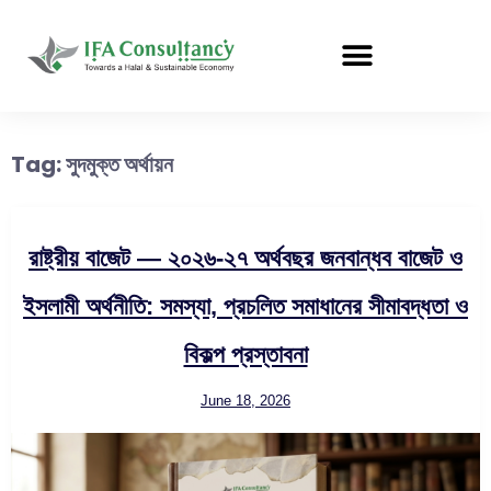
Tag:
সুদমুক্ত অর্থায়ন
রাষ্ট্রীয় বাজেট — ২০২৬-২৭ অর্থবছর জনবান্ধব বাজেট ও
ইসলামী অর্থনীতি: সমস্যা, প্রচলিত সমাধানের সীমাবদ্ধতা ও
বিকল্প প্রস্তাবনা
June 18, 2026