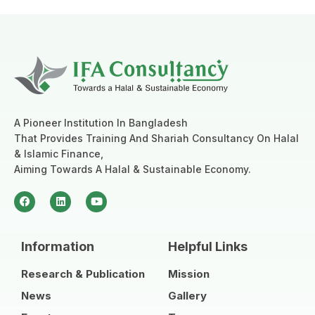
A Pioneer Institution In Bangladesh
That Provides Training And Shariah Consultancy On Halal
& Islamic Finance,
Aiming Towards A Halal & Sustainable Economy.
Information
Helpful Links
Research & Publication
Mission
News
Gallery