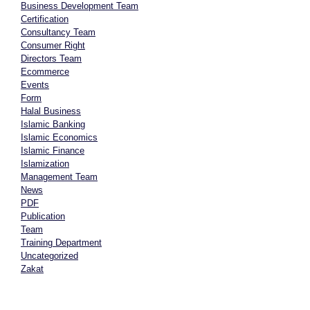
Business Development Team
Certification
Consultancy Team
Consumer Right
Directors Team
Ecommerce
Events
Form
Halal Business
Islamic Banking
Islamic Economics
Islamic Finance
Islamization
Management Team
News
PDF
Publication
Team
Training Department
Uncategorized
Zakat