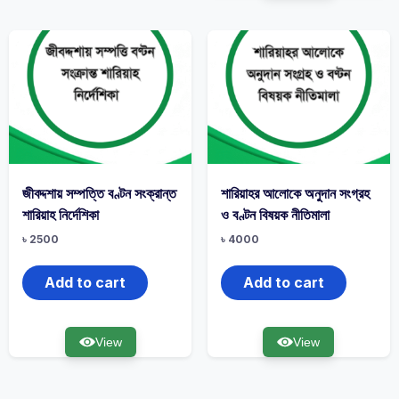
জীবদ্দশায় সম্পত্তি বণ্টন সংক্রান্ত
শারিয়াহর আলোকে অনুদান সংগ্রহ
শারিয়াহ নির্দেশিকা
ও বণ্টন বিষয়ক নীতিমালা
৳
2500
৳
4000
Add to cart
Add to cart
View
View