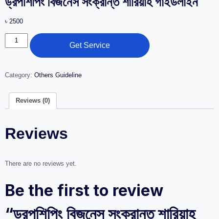
ড্রপশিপিং বিজনেস সংক্রান্ত শারিয়াহ গাইডলাইন
৳
2500
Get Service
Category:
Others Guideline
Reviews (0)
Reviews
There are no reviews yet.
Be the first to review
“ড্রপশিপিং বিজনেস সংক্রান্ত শারিয়াহ