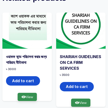
ওয়াকফ ফান্ড পরিচালনা করার জন্য
SHARIAH GUIDELINES
শারিয়াহ নীতিমালা
ON CA FIRM
SERVICES
৳
3000
৳
3500
Add to cart
Add to cart
View
View