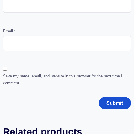
Email
*
Save my name, email, and website in this browser for the next time I
comment.
Related products