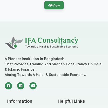
View
A Pioneer Institution In Bangladesh
That Provides Training And Shariah Consultancy On Halal
& Islamic Finance,
Aiming Towards A Halal & Sustainable Economy.
Information
Helpful Links