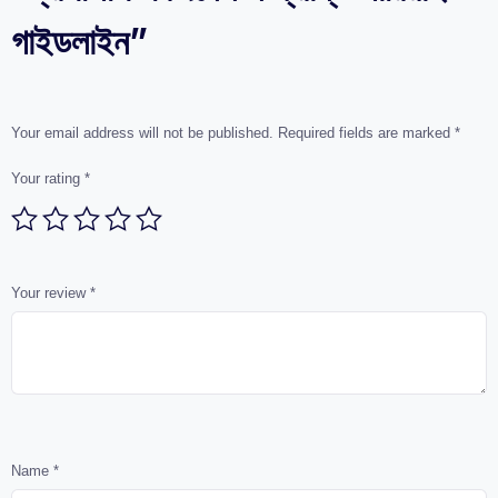
গাইডলাইন”
Your email address will not be published.
Required fields are marked
*
Your rating
*
Your review
*
Name
*