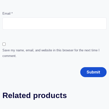
Email
*
Save my name, email, and website in this browser for the next time I
comment.
Related products