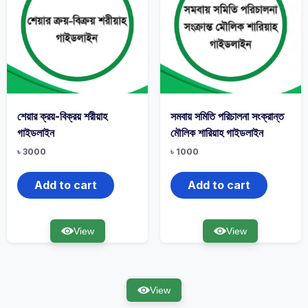
শেয়ার ক্রয়-বিক্রয় শরীয়াহ
সমবায় সমিতি পরিচালনা সংক্রান্ত
গাইডলাইন
মৌলিক শারিয়াহ গাইডলাইন
৳
3000
৳
1000
Add to cart
Add to cart
View
View
View