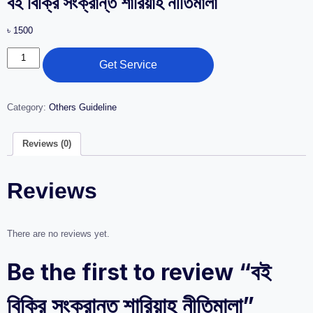
বই বিক্রি সংক্রান্ত শারিয়াহ নীতিমালা
৳
1500
Get Service
Category:
Others Guideline
Reviews (0)
Reviews
There are no reviews yet.
Be the first to review “বই
বিক্রি সংক্রান্ত শারিয়াহ নীতিমালা”