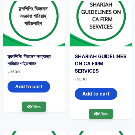
ড্রপশিপিং বিজনেস সংক্রান্ত
SHARIAH GUIDELINES
শারিয়াহ গাইডলাইন
ON CA FIRM
SERVICES
৳
2500
৳
3500
Add to cart
Add to cart
View
View