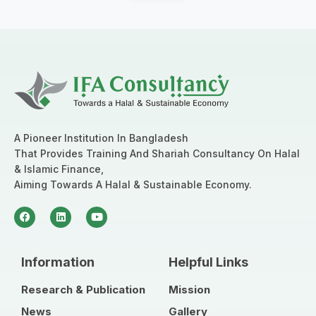
A Pioneer Institution In Bangladesh
That Provides Training And Shariah Consultancy On Halal
& Islamic Finance,
Aiming Towards A Halal & Sustainable Economy.
Information
Helpful Links
Research & Publication
Mission
News
Gallery