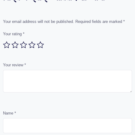
Your email address will not be published.
Required fields are marked
*
Your rating
*
Your review
*
Name
*